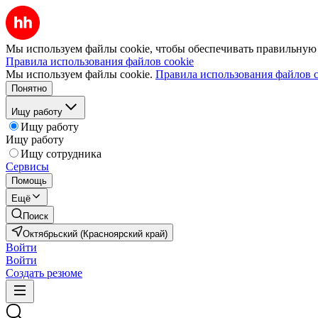
Мы используем файлы cookie, чтобы обеспечивать правильную р
Правила использования файлов cookie
Мы используем файлы cookie.
Правила использования файлов c
Понятно
Ищу работу
Ищу работу
Ищу работу
Ищу сотрудника
Сервисы
Помощь
Ещё
Поиск
Октябрьский (Красноярский край)
Войти
Войти
Создать резюме