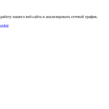
аботу нашего веб-сайта и анализировать сетевой трафик.
ookie