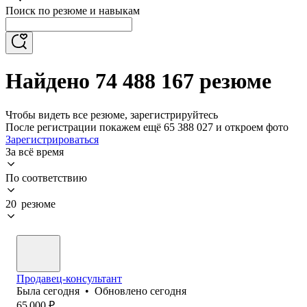
Поиск по резюме и навыкам
Найдено 74 488 167 резюме
Чтобы видеть все резюме, зарегистрируйтесь
После регистрации покажем ещё 65 388 027 и откроем фото
Зарегистрироваться
За всё время
По соответствию
20 резюме
Продавец-консультант
Была
сегодня
•
Обновлено
сегодня
65 000
₽