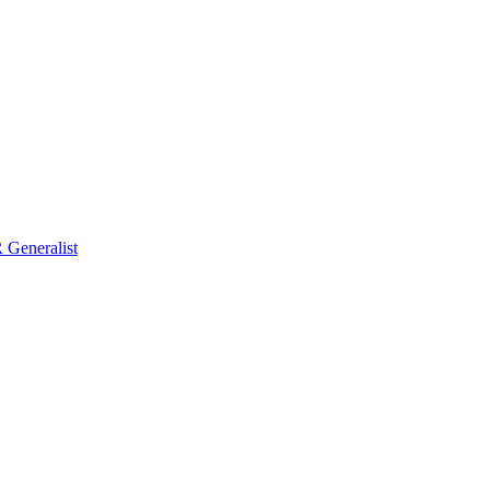
Generalist