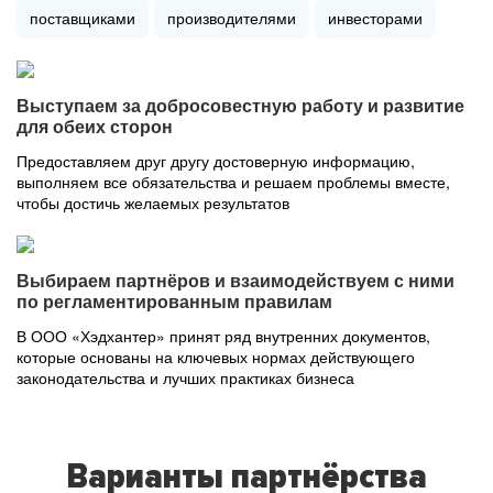
поставщиками
производителями
инвесторами
Выступаем за добросовестную работу и развитие
для обеих сторон
Предоставляем друг другу достоверную информацию,
выполняем все обязательства и решаем проблемы вместе,
чтобы достичь желаемых результатов
Выбираем партнёров и взаимодействуем с ними
по регламентированным правилам
В ООО «Хэдхантер» принят ряд внутренних документов,
которые основаны на ключевых нормах действующего
законодательства и лучших практиках бизнеса
Варианты партнёрства