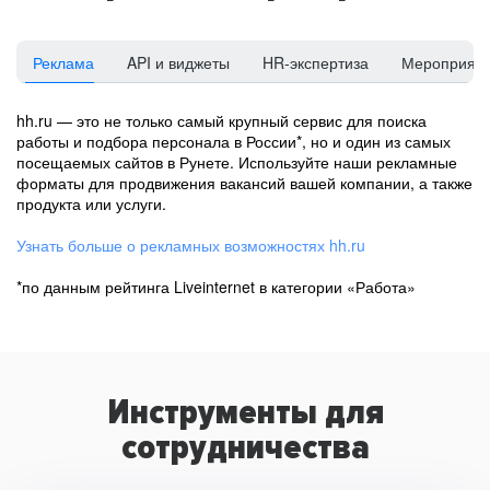
Реклама
API и виджеты
HR-экспертиза
Мероприят
hh.ru — это не только самый крупный сервис для поиска
работы и подбора персонала в России*, но и один из самых
посещаемых сайтов в Рунете. Используйте наши рекламные
форматы для продвижения вакансий вашей компании, а также
продукта или услуги.
Узнать больше о рекламных возможностях hh.ru
*по данным рейтинга Liveinternet в категории «Работа»
Инструменты для
сотрудничества