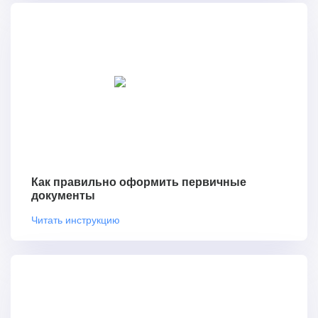
Как правильно оформить первичные
документы
Читать инструкцию