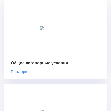
Общие договорные условия
Посмотреть