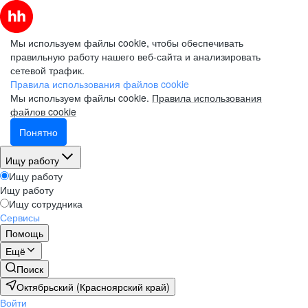
Мы используем файлы cookie, чтобы обеспечивать
правильную работу нашего веб-сайта и анализировать
сетевой трафик.
Правила использования файлов cookie
Мы используем файлы cookie.
Правила использования
файлов cookie
Понятно
Ищу работу
Ищу работу
Ищу работу
Ищу сотрудника
Сервисы
Помощь
Ещё
Поиск
Октябрьский (Красноярский край)
Войти