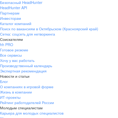
Безопасный HeadHunter
HeadHunter API
Партнерам
Инвесторам
Каталог компаний
Поиск по вакансиям в Октябрьском (Красноярский край)
Сетка: соцсеть для нетворкинга
Соискателям
hh PRO
Готовое резюме
Все сервисы
Хочу у вас работать
Производственный календарь
Экспертная рекомендация
Новости и статьи
Блог
О компаниях в игровой форме
Жизнь в компании
ИТ-проекты
Рейтинг работодателей России
Молодым специалистам
Карьера для молодых специалистов