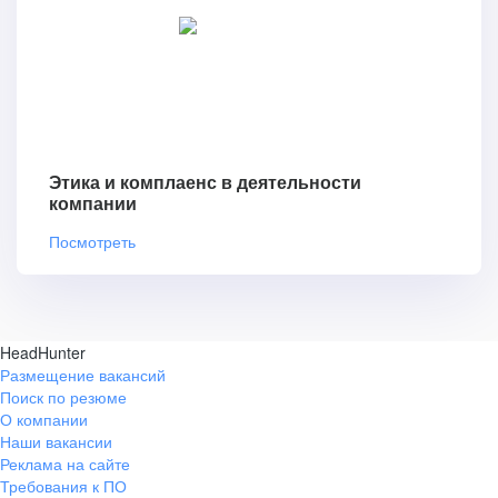
Этика и комплаенс в деятельности
компании
Посмотреть
HeadHunter
Размещение вакансий
Поиск по резюме
О компании
Наши вакансии
Реклама на сайте
Требования к ПО