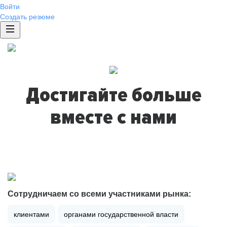
Войти
Создать резюме
Достигайте больше
вместе с нами
Сотрудничаем со всеми участниками рынка:
клиентами
органами государственной власти