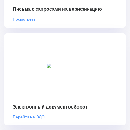
Письма с запросами на верификацию
Посмотреть
Электронный документооборот
Перейти на ЭДО