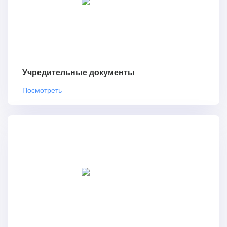
Учредительные документы
Посмотреть