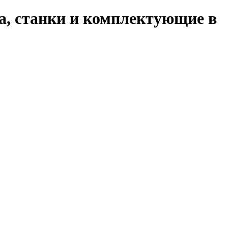
а, станки и комплектующие в