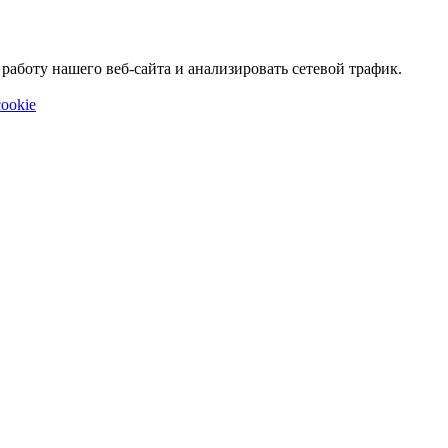
аботу нашего веб-сайта и анализировать сетевой трафик.
ookie