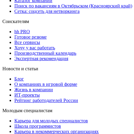
Каталог компаний
Поиск по вакансиям в Октябрьском (Красноярский край)
Сетка: соцсеть для нетворкинга
Соискателям
hh PRO
Готовое резюме
Все сервисы
Хочу у вас работать
Производственный календарь
Экспертная рекомендация
Новости и статьи
Блог
О компаниях в игровой форме
Жизнь в компании
ИТ-проекты
Рейтинг работодателей России
Молодым специалистам
Карьера для молодых специалистов
Школа программистов
Карьера в некоммерческих организациях