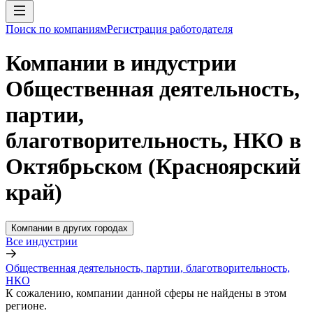
Поиск по компаниям
Регистрация работодателя
Компании в индустрии
Общественная деятельность,
партии,
благотворительность, НКО в
Октябрьском (Красноярский
край)
Компании в других городах
Все индустрии
Общественная деятельность, партии, благотворительность,
НКО
К сожалению, компании данной сферы не найдены в этом
регионе.