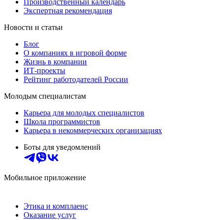
Производственный календарь
Экспертная рекомендация
Новости и статьи
Блог
О компаниях в игровой форме
Жизнь в компании
ИТ-проекты
Рейтинг работодателей России
Молодым специалистам
Карьера для молодых специалистов
Школа программистов
Карьера в некоммерческих организациях
Боты для уведомлений
Мобильное приложение
Этика и комплаенс
Оказание услуг