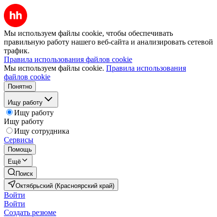
Мы используем файлы cookie, чтобы обеспечивать
правильную работу нашего веб-сайта и анализировать сетевой
трафик.
Правила использования файлов cookie
Мы используем файлы cookie.
Правила использования
файлов cookie
Понятно
Ищу работу
Ищу работу
Ищу работу
Ищу сотрудника
Сервисы
Помощь
Ещё
Поиск
Октябрьский (Красноярский край)
Войти
Войти
Создать резюме