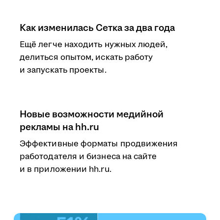
Как изменилась Сетка за два года
Ещё легче находить нужных людей,
делиться опытом, искать работу
и запускать проекты.
Новые возможности медийной
рекламы на hh.ru
Эффективные форматы продвижения
работодателя и бизнеса на сайте
и в приложении hh.ru.