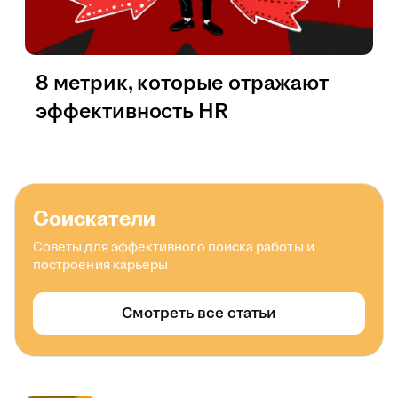
8 метрик, которые отражают
эффективность HR
Соискатели
Советы для эффективного поиска работы и
построения карьеры
Смотреть все статьи