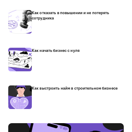
Как отказать в повышении и не потерять
сотрудника
Как начать бизнес с нуля
Как выстроить найм в строительном бизнесе