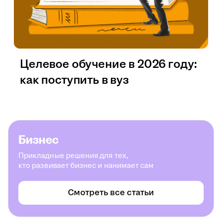
Целевое обучение в 2026 году:
как поступить в вуз
Бизнес
Прикладные решения для тех,
кто развивает бизнес и нанимает сам
Смотреть все статьи