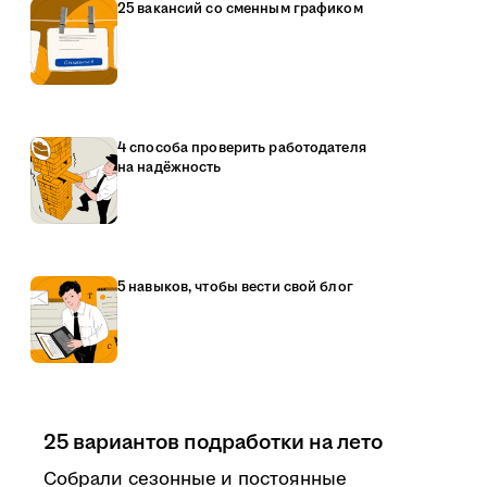
25 вакансий со сменным графиком
4 способа проверить работодателя
на надёжность
5 навыков, чтобы вести свой блог
25 вариантов подработки на лето
Собрали сезонные и постоянные