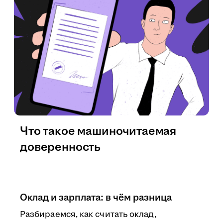
Что такое машиночитаемая
доверенность
Оклад и зарплата: в чём разница
Разбираемся, как считать оклад,