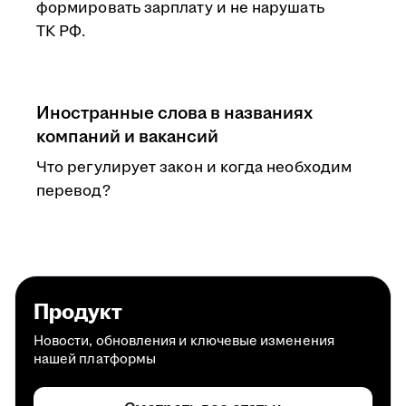
формировать зарплату и не нарушать
ТК РФ.
Иностранные слова в названиях
компаний и вакансий
Что регулирует закон и когда необходим
перевод?
Продукт
Новости, обновления и ключевые изменения
нашей платформы