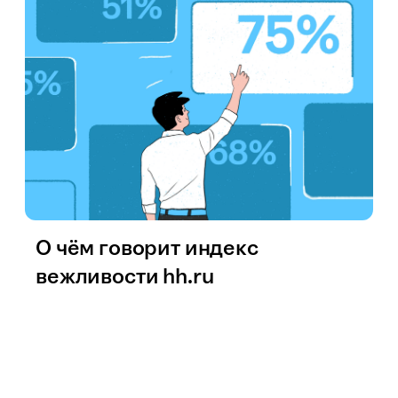
О чём говорит индекс
вежливости hh.ru