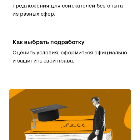
предложения для соискателей без опыта
из разных сфер.
Как выбрать подработку
Оценить условия, оформиться официально
и защитить свои права.