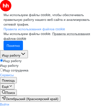
Мы используем файлы cookie, чтобы обеспечивать
правильную работу нашего веб-сайта и анализировать
сетевой трафик.
Правила использования файлов cookie
Мы используем файлы cookie.
Правила использования
файлов cookie
Понятно
Ищу работу
Ищу работу
Ищу работу
Ищу сотрудника
Сервисы
Помощь
Ещё
Поиск
Октябрьский (Красноярский край)
Войти