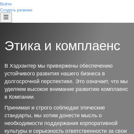
Войти
Создать резюме
Этика и комплаенс
В Хэдхантер мы привержены обеспечению
устойчивого развития нашего бизнеса в
долгосрочной перспективе. Это означает, что мы
уделяем высокое внимание развитию комплаенс
в Компании.
Принимая и строго соблюдая этические
стандарты, мы хотим донести мысль о
необходимости поддержания корпоративной
культуры и серьезность ответственности за свои