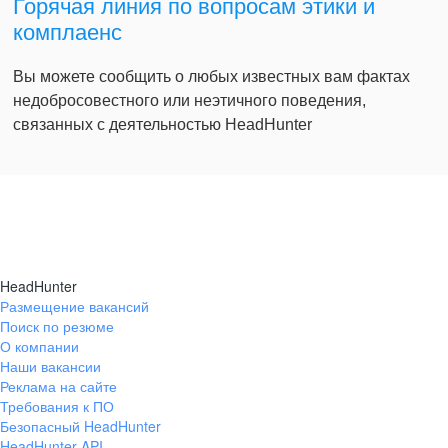
Горячая линия по вопросам этики и
комплаенс
Вы можете сообщить о любых известных вам фактах
недобросовестного или неэтичного поведения,
связанных с деятельностью HeadHunter
HeadHunter
Размещение вакансий
Поиск по резюме
О компании
Наши вакансии
Реклама на сайте
Требования к ПО
Безопасный HeadHunter
HeadHunter API