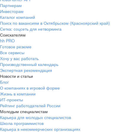
Партнерам
Инвесторам
Каталог компаний
Поиск по вакансиям в Октябрьском (Красноярский край)
Сетка: соцсеть для нетворкинга
Соискателям
hh PRO
Готовое резюме
Все сервисы
Хочу у вас работать
Производственный календарь
Экспертная рекомендация
Новости и статьи
Блог
О компаниях в игровой форме
Жизнь в компании
ИТ-проекты
Рейтинг работодателей России
Молодым специалистам
Карьера для молодых специалистов
Школа программистов
Карьера в некоммерческих организациях