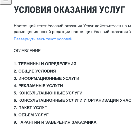
УСЛОВИЯ ОКАЗАНИЯ УСЛУГ
Настоящий текст Условий оказания Услуг действителен на 
размещения новой редакции настоящих Условий оказания У
Развернуть весь текст условий
ОГЛАВЛЕНИЕ
1. ТЕРМИНЫ И ОПРЕДЕЛЕНИЯ
2. ОБЩИЕ УСЛОВИЯ
3. ИНФОРМАЦИОННЫЕ УСЛУГИ
4. РЕКЛАМНЫЕ УСЛУГИ
5. КОНСУЛЬТАЦИОННЫЕ УСЛУГИ
6. КОНСУЛЬТАЦИОННЫЕ УСЛУГИ И ОРГАНИЗАЦИЯ УЧА
7. ПАКЕТ УСЛУГ
8. ОБЪЕМ УСЛУГ
9. ГАРАНТИИ И ЗАВЕРЕНИЯ ЗАКАЗЧИКА