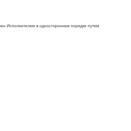
енен Исполнителем в одностороннем порядке путем