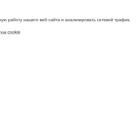
ую работу нашего веб-сайта и анализировать сетевой трафик.
ов cookie