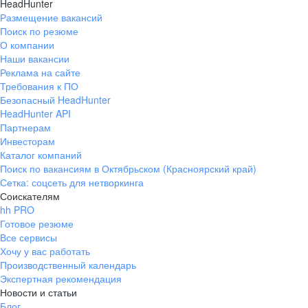
HeadHunter
Размещение вакансий
Поиск по резюме
О компании
Наши вакансии
Реклама на сайте
Требования к ПО
Безопасный HeadHunter
HeadHunter API
Партнерам
Инвесторам
Каталог компаний
Поиск по вакансиям в Октябрьском (Красноярский край)
Сетка: соцсеть для нетворкинга
Соискателям
hh PRO
Готовое резюме
Все сервисы
Хочу у вас работать
Производственный календарь
Экспертная рекомендация
Новости и статьи
Блог