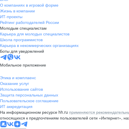
О компаниях в игровой форме
Жизнь в компании
ИТ-проекты
Рейтинг работодателей России
Молодым специалистам
Карьера для молодых специалистов
Школа программистов
Карьера в некоммерческих организациях
Боты для уведомлений
Мобильное приложение
Этика и комплаенс
Оказание услуг
Использование сайтов
Защита персональных данных
Пользовательское соглашение
ИТ аккредитация
На информационном ресурсе hh.ru
применяются рекомендательны
относящихся к предпочтениям пользователей сети «Интернет», н