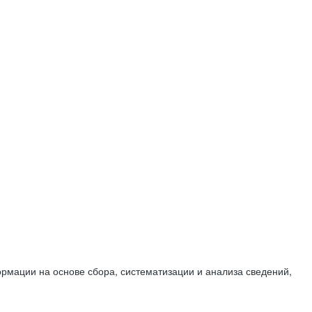
мации на основе сбора, систематизации и анализа сведений,