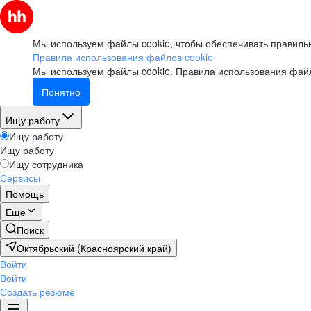
Мы используем файлы cookie, чтобы обеспечивать правильн
Правила использования файлов cookie
Мы используем файлы cookie.
Правила использования файл
Понятно
Ищу работу
Ищу работу
Ищу работу
Ищу сотрудника
Сервисы
Помощь
Ещё
Поиск
Октябрьский (Красноярский край)
Войти
Войти
Создать резюме