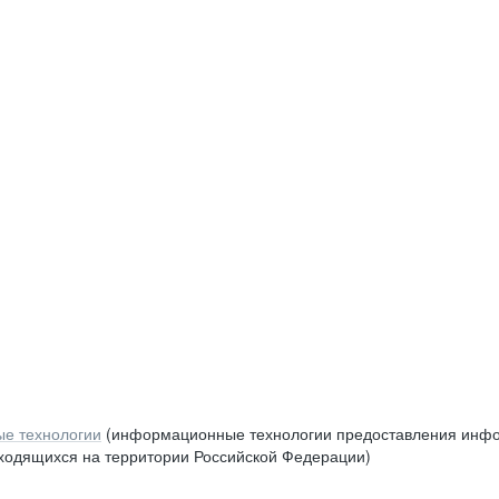
е технологии
(информационные технологии предоставления инфор
аходящихся на территории Российской Федерации)