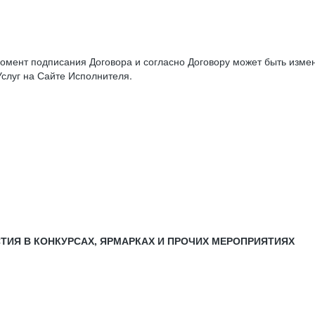
момент подписания Договора и согласно Договору может быть изм
слуг на Сайте Исполнителя.
СТИЯ В КОНКУРСАХ, ЯРМАРКАХ И ПРОЧИХ МЕРОПРИЯТИЯХ